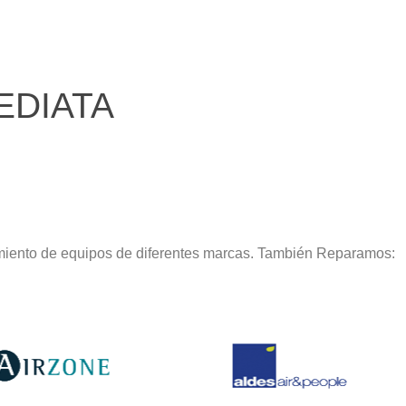
EDIATA
imiento de equipos de diferentes marcas. También Reparamos: