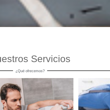
estros Servicios
¿Qué ofrecemos?