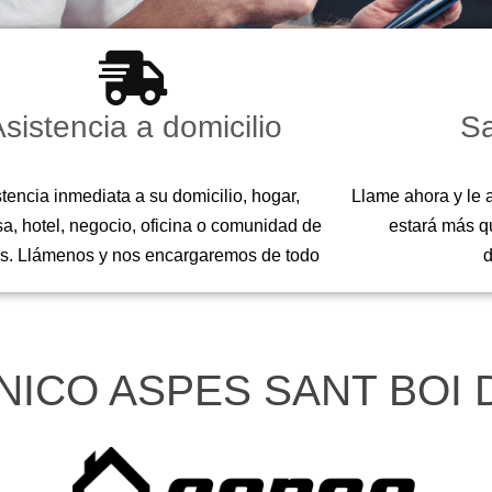
sistencia a domicilio
Sa
tencia inmediata a su domicilio, hogar,
Llame ahora y le 
a, hotel, negocio, oficina o comunidad de
estará más q
s. Llámenos y nos encargaremos de todo
NICO ASPES SANT BOI