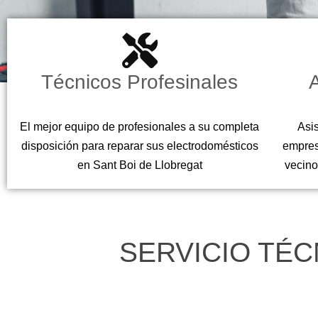
Técnicos Profesinales
A
El mejor equipo de profesionales a su completa
Asis
disposición para reparar sus electrodomésticos
empres
en Sant Boi de Llobregat
vecino
SERVICIO TÉC