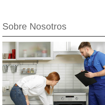
Sobre Nosotros