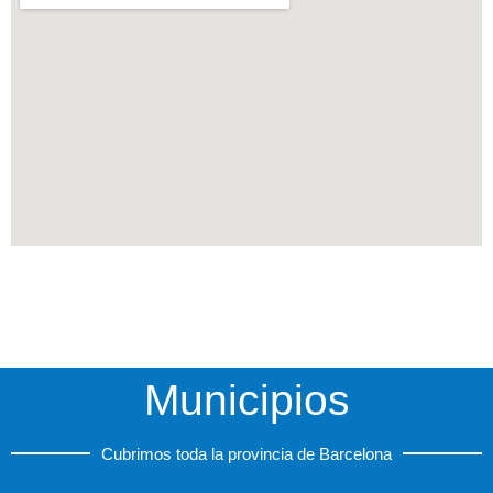
Municipios
Cubrimos toda la provincia de Barcelona