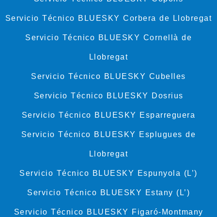
Servicio Técnico BLUESKY Corbera de Llobregat
Servicio Técnico BLUESKY Cornellà de
Llobregat
Servicio Técnico BLUESKY Cubelles
Servicio Técnico BLUESKY Dosrius
Servicio Técnico BLUESKY Esparreguera
Servicio Técnico BLUESKY Esplugues de
Llobregat
Servicio Técnico BLUESKY Espunyola (L’)
Servicio Técnico BLUESKY Estany (L’)
Servicio Técnico BLUESKY Figaró-Montmany