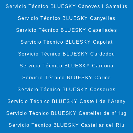
Servicio Técnico BLUESKY Cànoves i Samalús
Servicio Técnico BLUESKY Canyelles
Servicio Técnico BLUESKY Capellades
Servicio Técnico BLUESKY Capolat
Servicio Técnico BLUESKY Cardedeu
Servicio Técnico BLUESKY Cardona
Servicio Técnico BLUESKY Carme
Servicio Técnico BLUESKY Casserres
Servicio Técnico BLUESKY Castell de l’Areny
Servicio Técnico BLUESKY Castellar de n’Hug
Servicio Técnico BLUESKY Castellar del Riu