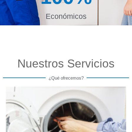
Económicos
Nuestros Servicios
¿Qué ofrecemos?