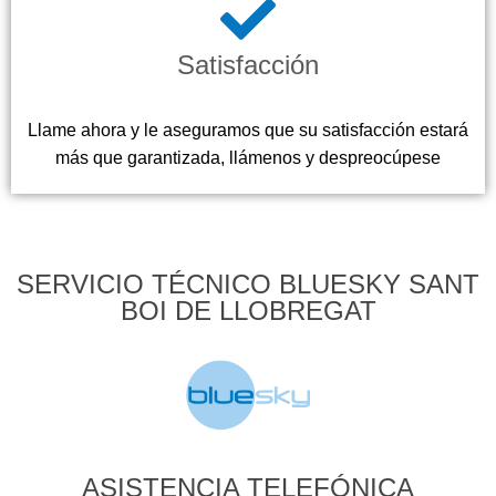
Satisfacción
Llame ahora y le aseguramos que su satisfacción estará
más que garantizada, llámenos y despreocúpese
SERVICIO TÉCNICO BLUESKY SANT
BOI DE LLOBREGAT
ASISTENCIA TELEFÓNICA