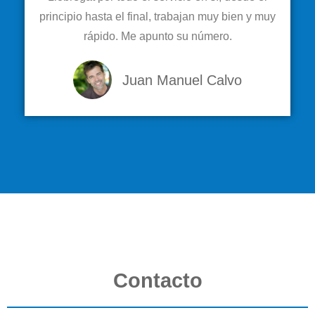
principio hasta el final, trabajan muy bien y muy
rápido. Me apunto su número.
Juan Manuel Calvo
Contacto