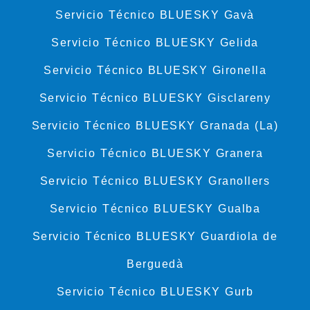
Servicio Técnico BLUESKY Gavà
Servicio Técnico BLUESKY Gelida
Servicio Técnico BLUESKY Gironella
Servicio Técnico BLUESKY Gisclareny
Servicio Técnico BLUESKY Granada (La)
Servicio Técnico BLUESKY Granera
Servicio Técnico BLUESKY Granollers
Servicio Técnico BLUESKY Gualba
Servicio Técnico BLUESKY Guardiola de
Berguedà
Servicio Técnico BLUESKY Gurb