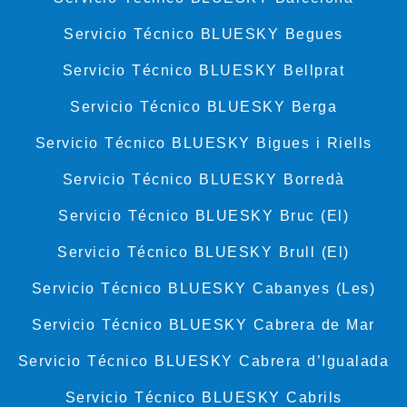
Servicio Técnico BLUESKY Begues
Servicio Técnico BLUESKY Bellprat
Servicio Técnico BLUESKY Berga
Servicio Técnico BLUESKY Bigues i Riells
Servicio Técnico BLUESKY Borredà
Servicio Técnico BLUESKY Bruc (El)
Servicio Técnico BLUESKY Brull (El)
Servicio Técnico BLUESKY Cabanyes (Les)
Servicio Técnico BLUESKY Cabrera de Mar
Servicio Técnico BLUESKY Cabrera d’Igualada
Servicio Técnico BLUESKY Cabrils