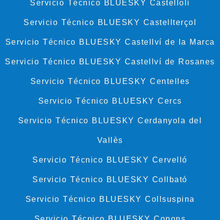
Servicio Técnico BLUESKY Castellolí
Servicio Técnico BLUESKY Castellterçol
Servicio Técnico BLUESKY Castellví de la Marca
Servicio Técnico BLUESKY Castellví de Rosanes
Servicio Técnico BLUESKY Centelles
Servicio Técnico BLUESKY Cercs
Servicio Técnico BLUESKY Cerdanyola del
Vallès
Servicio Técnico BLUESKY Cervelló
Servicio Técnico BLUESKY Collbató
Servicio Técnico BLUESKY Collsuspina
Servicio Técnico BLUESKY Copons