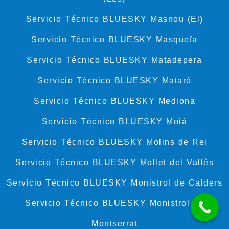
Servicio Técnico BLUESKY Masnou (El)
Servicio Técnico BLUESKY Masquefa
Servicio Técnico BLUESKY Matadepera
Servicio Técnico BLUESKY Mataró
Servicio Técnico BLUESKY Mediona
Servicio Técnico BLUESKY Moià
Servicio Técnico BLUESKY Molins de Rei
Servicio Técnico BLUESKY Mollet del Vallès
Servicio Técnico BLUESKY Monistrol de Calders
Servicio Técnico BLUESKY Monistrol de
Montserrat