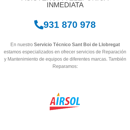
INMEDIATA
931 870 978
En nuestro
Servicio Técnico Sant Boi de Llobregat
estamos especializados en ofrecer servicios de Reparación
y Mantenimiento de equipos de diferentes marcas. También
Reparamos: