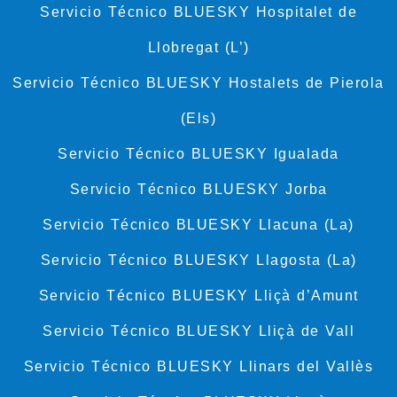
Servicio Técnico BLUESKY Hospitalet de
Llobregat (L’)
Servicio Técnico BLUESKY Hostalets de Pierola
(Els)
Servicio Técnico BLUESKY Igualada
Servicio Técnico BLUESKY Jorba
Servicio Técnico BLUESKY Llacuna (La)
Servicio Técnico BLUESKY Llagosta (La)
Servicio Técnico BLUESKY Lliçà d’Amunt
Servicio Técnico BLUESKY Lliçà de Vall
Servicio Técnico BLUESKY Llinars del Vallès