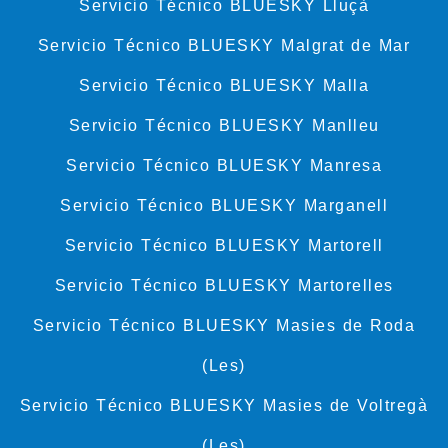
Servicio Técnico BLUESKY Lluçà
Servicio Técnico BLUESKY Malgrat de Mar
Servicio Técnico BLUESKY Malla
Servicio Técnico BLUESKY Manlleu
Servicio Técnico BLUESKY Manresa
Servicio Técnico BLUESKY Marganell
Servicio Técnico BLUESKY Martorell
Servicio Técnico BLUESKY Martorelles
Servicio Técnico BLUESKY Masies de Roda
(Les)
Servicio Técnico BLUESKY Masies de Voltregà
(Les)