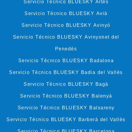
Servicio Técnico BLUESKY Artés
Servicio Técnico BLUESKY Avià
Servicio Técnico BLUESKY Avinyó
Servicio Técnico BLUESKY Avinyonet del
Penedès
Servicio Técnico BLUESKY Badalona
Servicio Técnico BLUESKY Badia del Vallès
Servicio Técnico BLUESKY Bagà
Servicio Técnico BLUESKY Balenyà
Servicio Técnico BLUESKY Balsareny
Servicio Técnico BLUESKY Barberà del Vallès
Servicio Técnico BLUESKY Barcelona