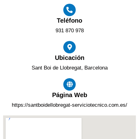
Teléfono
931 870 978
Ubicación
Sant Boi de Llobregat, Barcelona
Página Web
https://santboidellobregat-serviciotecnico.com.es/