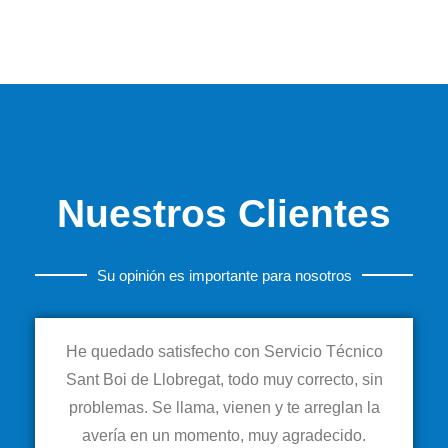
Nuestros Clientes
Su opinión es importante para nosotros
He quedado satisfecho con Servicio Técnico
Sant Boi de Llobregat, todo muy correcto, sin
problemas. Se llama, vienen y te arreglan la
avería en un momento, muy agradecido.