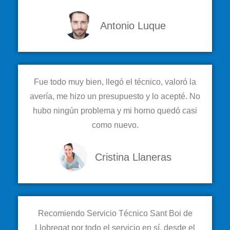
Antonio Luque
Fue todo muy bien, llegó el técnico, valoró la
avería, me hizo un presupuesto y lo acepté. No
hubo ningún problema y mi horno quedó casi
como nuevo.
Cristina Llaneras
Recomiendo Servicio Técnico Sant Boi de
Llobregat por todo el servicio en sí, desde el