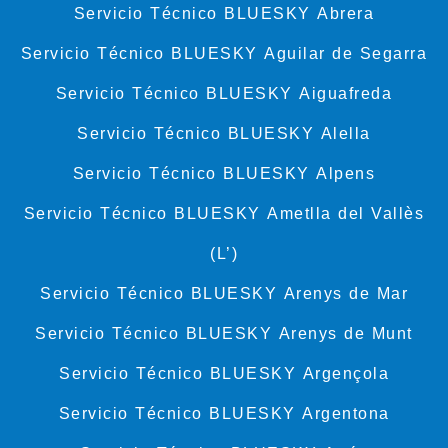
Servicio Técnico BLUESKY Abrera
Servicio Técnico BLUESKY Aguilar de Segarra
Servicio Técnico BLUESKY Aiguafreda
Servicio Técnico BLUESKY Alella
Servicio Técnico BLUESKY Alpens
Servicio Técnico BLUESKY Ametlla del Vallès
(L’)
Servicio Técnico BLUESKY Arenys de Mar
Servicio Técnico BLUESKY Arenys de Munt
Servicio Técnico BLUESKY Argençola
Servicio Técnico BLUESKY Argentona