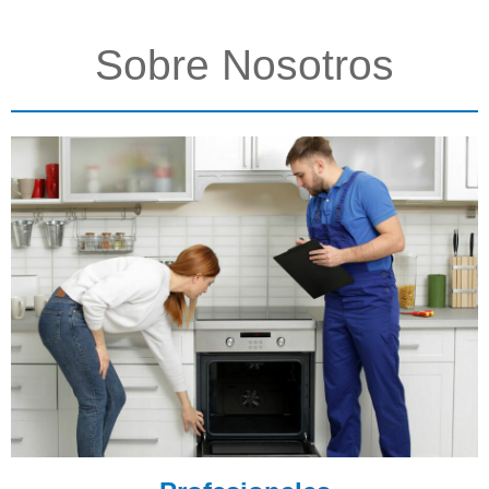
Sobre Nosotros