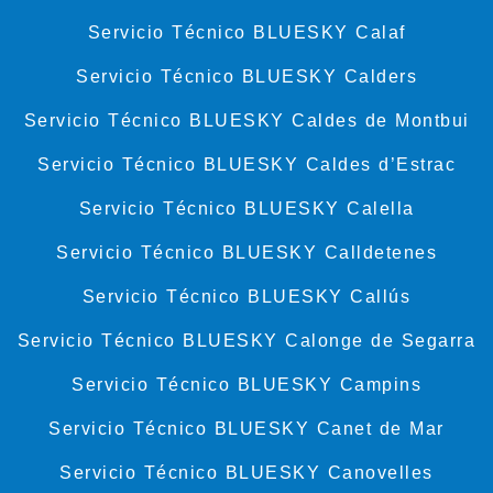
Servicio Técnico BLUESKY Calaf
Servicio Técnico BLUESKY Calders
Servicio Técnico BLUESKY Caldes de Montbui
Servicio Técnico BLUESKY Caldes d’Estrac
Servicio Técnico BLUESKY Calella
Servicio Técnico BLUESKY Calldetenes
Servicio Técnico BLUESKY Callús
Servicio Técnico BLUESKY Calonge de Segarra
Servicio Técnico BLUESKY Campins
Servicio Técnico BLUESKY Canet de Mar
Servicio Técnico BLUESKY Canovelles