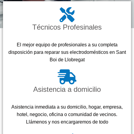
Técnicos Profesinales
El mejor equipo de profesionales a su completa
disposición para reparar sus electrodomésticos en Sant
Boi de Llobregat
Asistencia a domicilio
Asistencia inmediata a su domicilio, hogar, empresa,
hotel, negocio, oficina o comunidad de vecinos.
Llámenos y nos encargaremos de todo