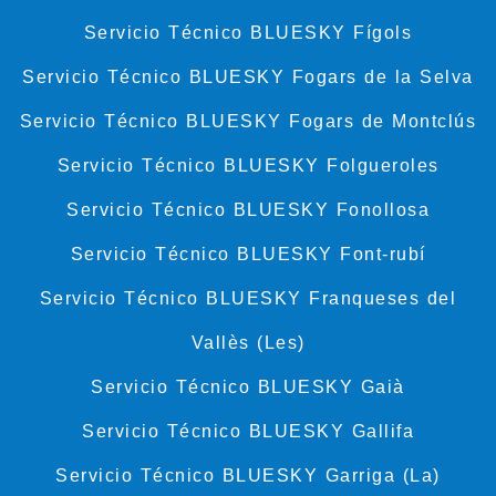
Servicio Técnico BLUESKY Fígols
Servicio Técnico BLUESKY Fogars de la Selva
Servicio Técnico BLUESKY Fogars de Montclús
Servicio Técnico BLUESKY Folgueroles
Servicio Técnico BLUESKY Fonollosa
Servicio Técnico BLUESKY Font-rubí
Servicio Técnico BLUESKY Franqueses del
Vallès (Les)
Servicio Técnico BLUESKY Gaià
Servicio Técnico BLUESKY Gallifa
Servicio Técnico BLUESKY Garriga (La)