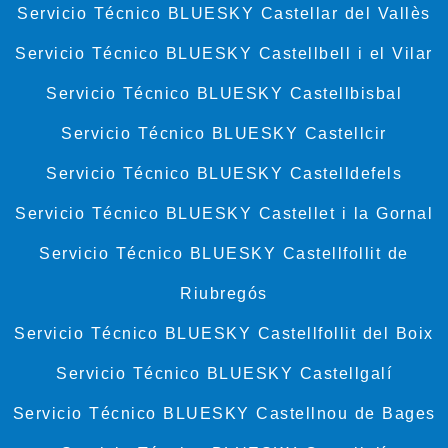
Servicio Técnico BLUESKY Castellar del Vallès
Servicio Técnico BLUESKY Castellbell i el Vilar
Servicio Técnico BLUESKY Castellbisbal
Servicio Técnico BLUESKY Castellcir
Servicio Técnico BLUESKY Castelldefels
Servicio Técnico BLUESKY Castellet i la Gornal
Servicio Técnico BLUESKY Castellfollit de
Riubregós
Servicio Técnico BLUESKY Castellfollit del Boix
Servicio Técnico BLUESKY Castellgalí
Servicio Técnico BLUESKY Castellnou de Bages