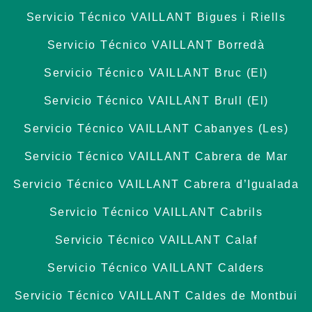
Servicio Técnico VAILLANT Bigues i Riells
Servicio Técnico VAILLANT Borredà
Servicio Técnico VAILLANT Bruc (El)
Servicio Técnico VAILLANT Brull (El)
Servicio Técnico VAILLANT Cabanyes (Les)
Servicio Técnico VAILLANT Cabrera de Mar
Servicio Técnico VAILLANT Cabrera d’Igualada
Servicio Técnico VAILLANT Cabrils
Servicio Técnico VAILLANT Calaf
Servicio Técnico VAILLANT Calders
Servicio Técnico VAILLANT Caldes de Montbui