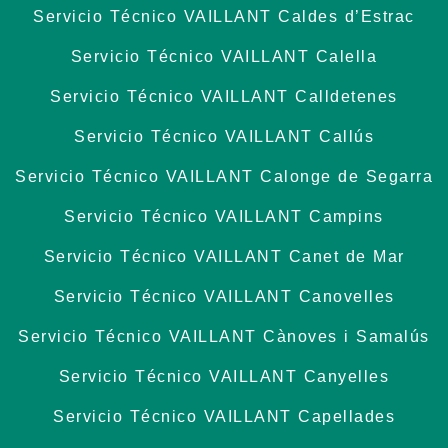
Servicio Técnico VAILLANT Caldes d’Estrac
Servicio Técnico VAILLANT Calella
Servicio Técnico VAILLANT Calldetenes
Servicio Técnico VAILLANT Callús
Servicio Técnico VAILLANT Calonge de Segarra
Servicio Técnico VAILLANT Campins
Servicio Técnico VAILLANT Canet de Mar
Servicio Técnico VAILLANT Canovelles
Servicio Técnico VAILLANT Cànoves i Samalús
Servicio Técnico VAILLANT Canyelles
Servicio Técnico VAILLANT Capellades