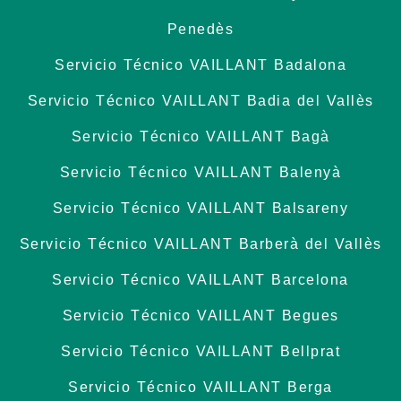
Penedès
Servicio Técnico VAILLANT Badalona
Servicio Técnico VAILLANT Badia del Vallès
Servicio Técnico VAILLANT Bagà
Servicio Técnico VAILLANT Balenyà
Servicio Técnico VAILLANT Balsareny
Servicio Técnico VAILLANT Barberà del Vallès
Servicio Técnico VAILLANT Barcelona
Servicio Técnico VAILLANT Begues
Servicio Técnico VAILLANT Bellprat
Servicio Técnico VAILLANT Berga