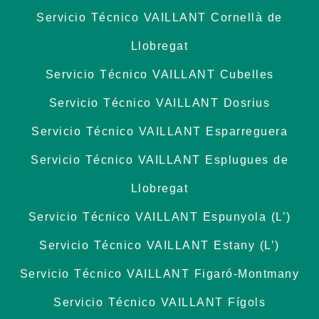
Servicio Técnico VAILLANT Cornellà de
Llobregat
Servicio Técnico VAILLANT Cubelles
Servicio Técnico VAILLANT Dosrius
Servicio Técnico VAILLANT Esparreguera
Servicio Técnico VAILLANT Esplugues de
Llobregat
Servicio Técnico VAILLANT Espunyola (L’)
Servicio Técnico VAILLANT Estany (L’)
Servicio Técnico VAILLANT Figaró-Montmany
Servicio Técnico VAILLANT Fígols