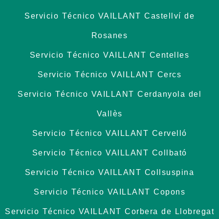
Servicio Técnico VAILLANT Castellví de
Rosanes
Servicio Técnico VAILLANT Centelles
Servicio Técnico VAILLANT Cercs
Servicio Técnico VAILLANT Cerdanyola del
Vallès
Servicio Técnico VAILLANT Cervelló
Servicio Técnico VAILLANT Collbató
Servicio Técnico VAILLANT Collsuspina
Servicio Técnico VAILLANT Copons
Servicio Técnico VAILLANT Corbera de Llobregat