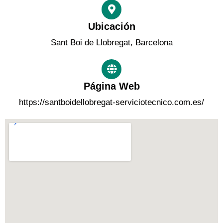
Ubicación
Sant Boi de Llobregat, Barcelona
Página Web
https://santboidellobregat-serviciotecnico.com.es/