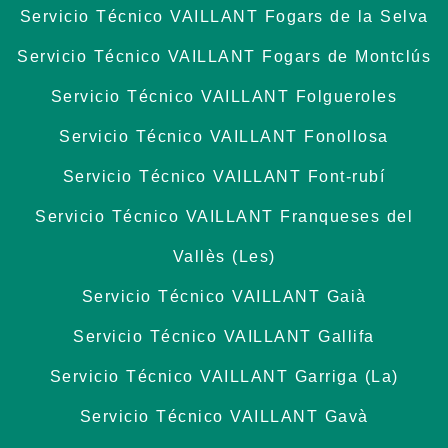
Servicio Técnico VAILLANT Fogars de la Selva
Servicio Técnico VAILLANT Fogars de Montclús
Servicio Técnico VAILLANT Folgueroles
Servicio Técnico VAILLANT Fonollosa
Servicio Técnico VAILLANT Font-rubí
Servicio Técnico VAILLANT Franqueses del
Vallès (Les)
Servicio Técnico VAILLANT Gaià
Servicio Técnico VAILLANT Gallifa
Servicio Técnico VAILLANT Garriga (La)
Servicio Técnico VAILLANT Gavà