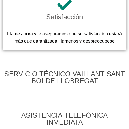
Satisfacción
Llame ahora y le aseguramos que su satisfacción estará
más que garantizada, llámenos y despreocúpese
SERVICIO TÉCNICO VAILLANT SANT
BOI DE LLOBREGAT
ASISTENCIA TELEFÓNICA
INMEDIATA