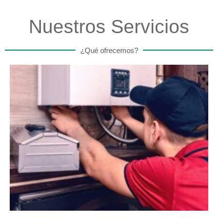
Nuestros Servicios
¿Qué ofrecemos?