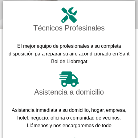
Técnicos Profesinales
El mejor equipo de profesionales a su completa
disposición para reparar su aire acondicionado en Sant
Boi de Llobregat
Asistencia a domicilio
Asistencia inmediata a su domicilio, hogar, empresa,
hotel, negocio, oficina o comunidad de vecinos.
Llámenos y nos encargaremos de todo