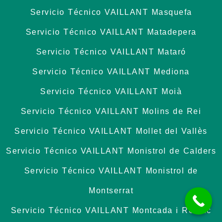
Servicio Técnico VAILLANT Masquefa
Servicio Técnico VAILLANT Matadepera
Servicio Técnico VAILLANT Mataró
Servicio Técnico VAILLANT Mediona
Servicio Técnico VAILLANT Moià
Servicio Técnico VAILLANT Molins de Rei
Servicio Técnico VAILLANT Mollet del Vallès
Servicio Técnico VAILLANT Monistrol de Calders
Servicio Técnico VAILLANT Monistrol de
Montserrat
Servicio Técnico VAILLANT Montcada i Reixac