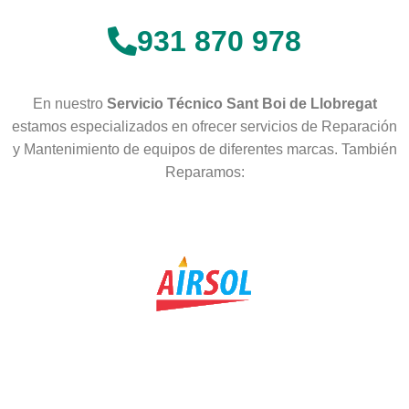
931 870 978
En nuestro
Servicio Técnico Sant Boi de Llobregat
estamos especializados en ofrecer servicios de Reparación
y Mantenimiento de equipos de diferentes marcas. También
Reparamos: