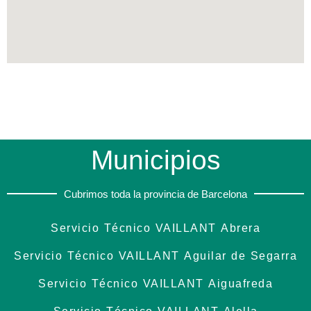
Municipios
Cubrimos toda la provincia de Barcelona
Servicio Técnico VAILLANT Abrera
Servicio Técnico VAILLANT Aguilar de Segarra
Servicio Técnico VAILLANT Aiguafreda