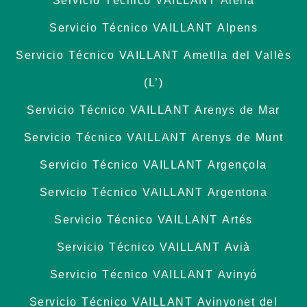
Servicio Técnico VAILLANT Alella
Servicio Técnico VAILLANT Alpens
Servicio Técnico VAILLANT Ametlla del Vallès
(L’)
Servicio Técnico VAILLANT Arenys de Mar
Servicio Técnico VAILLANT Arenys de Munt
Servicio Técnico VAILLANT Argençola
Servicio Técnico VAILLANT Argentona
Servicio Técnico VAILLANT Artés
Servicio Técnico VAILLANT Avià
Servicio Técnico VAILLANT Avinyó
Servicio Técnico VAILLANT Avinyonet del