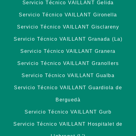
Servicio Técnico VAILLANT Gelida
Servicio Técnico VAILLANT Gironella
Servicio Técnico VAILLANT Gisclareny
Servicio Técnico VAILLANT Granada (La)
Servicio Técnico VAILLANT Granera
Servicio Técnico VAILLANT Granollers
Servicio Técnico VAILLANT Gualba
Servicio Técnico VAILLANT Guardiola de
Berguedà
Servicio Técnico VAILLANT Gurb
Servicio Técnico VAILLANT Hospitalet de