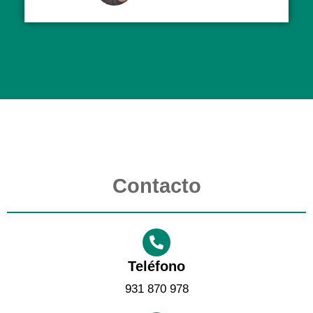
Contacto
Teléfono
931 870 978