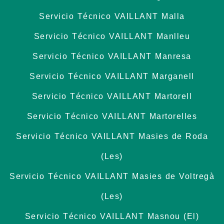
Servicio Técnico VAILLANT Malla
Servicio Técnico VAILLANT Manlleu
Servicio Técnico VAILLANT Manresa
Servicio Técnico VAILLANT Marganell
Servicio Técnico VAILLANT Martorell
Servicio Técnico VAILLANT Martorelles
Servicio Técnico VAILLANT Masies de Roda
(Les)
Servicio Técnico VAILLANT Masies de Voltregà
(Les)
Servicio Técnico VAILLANT Masnou (El)