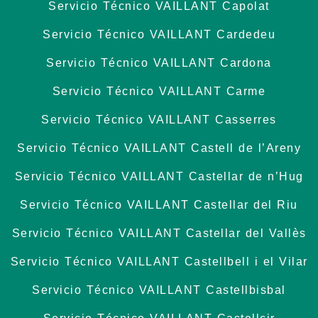
Servicio Técnico VAILLANT Capolat
Servicio Técnico VAILLANT Cardedeu
Servicio Técnico VAILLANT Cardona
Servicio Técnico VAILLANT Carme
Servicio Técnico VAILLANT Casserres
Servicio Técnico VAILLANT Castell de l’Areny
Servicio Técnico VAILLANT Castellar de n’Hug
Servicio Técnico VAILLANT Castellar del Riu
Servicio Técnico VAILLANT Castellar del Vallès
Servicio Técnico VAILLANT Castellbell i el Vilar
Servicio Técnico VAILLANT Castellbisbal