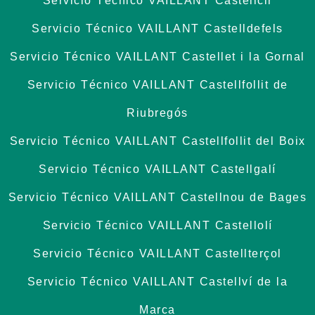
Servicio Técnico VAILLANT Castellcir
Servicio Técnico VAILLANT Castelldefels
Servicio Técnico VAILLANT Castellet i la Gornal
Servicio Técnico VAILLANT Castellfollit de
Riubregós
Servicio Técnico VAILLANT Castellfollit del Boix
Servicio Técnico VAILLANT Castellgalí
Servicio Técnico VAILLANT Castellnou de Bages
Servicio Técnico VAILLANT Castellolí
Servicio Técnico VAILLANT Castellterçol
Servicio Técnico VAILLANT Castellví de la
Marca