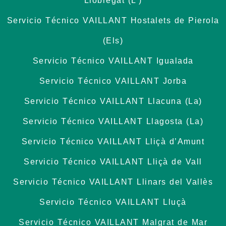
Llobregat (L’)
Servicio Técnico VAILLANT Hostalets de Pierola
(Els)
Servicio Técnico VAILLANT Igualada
Servicio Técnico VAILLANT Jorba
Servicio Técnico VAILLANT Llacuna (La)
Servicio Técnico VAILLANT Llagosta (La)
Servicio Técnico VAILLANT Lliçà d’Amunt
Servicio Técnico VAILLANT Lliçà de Vall
Servicio Técnico VAILLANT Llinars del Vallès
Servicio Técnico VAILLANT Lluçà
Servicio Técnico VAILLANT Malgrat de Mar