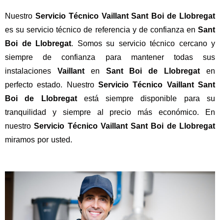
Nuestro
Servicio Técnico Vaillant Sant Boi de Llobregat
es su servicio técnico de referencia y de confianza en
Sant
Boi de Llobregat
. Somos su servicio técnico cercano y
siempre de confianza para mantener todas sus
instalaciones
Vaillant
en
Sant Boi de Llobregat
en
perfecto estado. Nuestro
Servicio Técnico Vaillant Sant
Boi de Llobregat
está siempre disponible para su
tranquilidad y siempre al precio más económico. En
nuestro
Servicio Técnico Vaillant Sant Boi de Llobregat
miramos por usted.