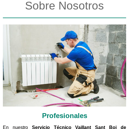
Sobre Nosotros
Profesionales
En nuestro
Servicio Técnico Vaillant Sant Boi de